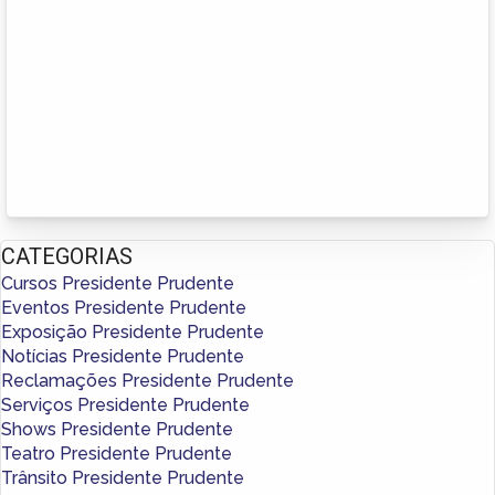
CATEGORIAS
Cursos Presidente Prudente
Eventos Presidente Prudente
Exposição Presidente Prudente
Notícias Presidente Prudente
Reclamações Presidente Prudente
Serviços Presidente Prudente
Shows Presidente Prudente
Teatro Presidente Prudente
Trânsito Presidente Prudente