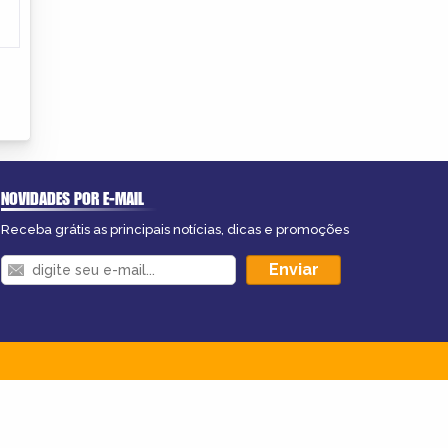
NOVIDADES POR E-MAIL
Receba grátis as principais notícias, dicas e promoções