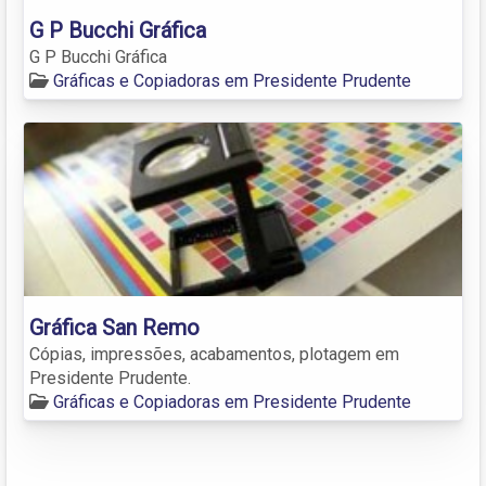
G P Bucchi Gráfica
G P Bucchi Gráfica
Gráficas e Copiadoras em Presidente Prudente
Gráfica San Remo
Cópias, impressões, acabamentos, plotagem em
Presidente Prudente.
Gráficas e Copiadoras em Presidente Prudente