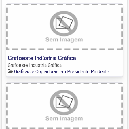
Grafoeste Indústria Gráfica
Grafoeste Indústria Gráfica
Gráficas e Copiadoras em Presidente Prudente