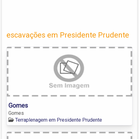
escavações em Presidente Prudente
Gomes
Gomes
Terraplenagem em Presidente Prudente