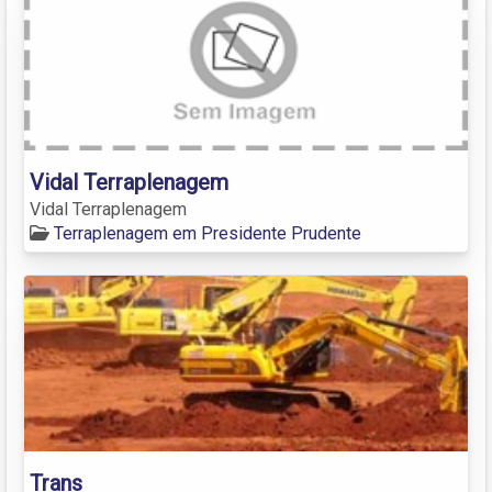
Vidal Terraplenagem
Vidal Terraplenagem
Terraplenagem em Presidente Prudente
Trans