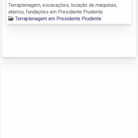
Terraplenagem, escavações, locação de maquinas,
aterros, fundações em Presidente Prudente.
Terraplenagem em Presidente Prudente