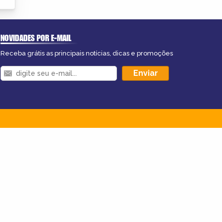
NOVIDADES POR E-MAIL
Receba grátis as principais notícias, dicas e promoções