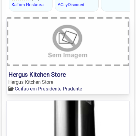
Hergus Kitchen Store
Hergus Kitchen Store
Coifas em Presidente Prudente