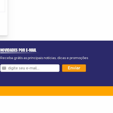
NOVIDADES POR E-MAIL
Receba grátis as principais notícias, dicas e promoções