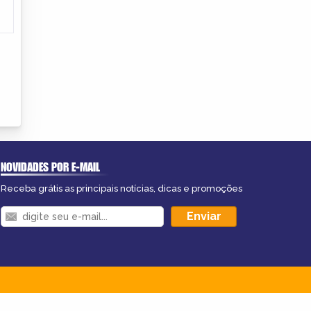
NOVIDADES POR E-MAIL
Receba grátis as principais notícias, dicas e promoções