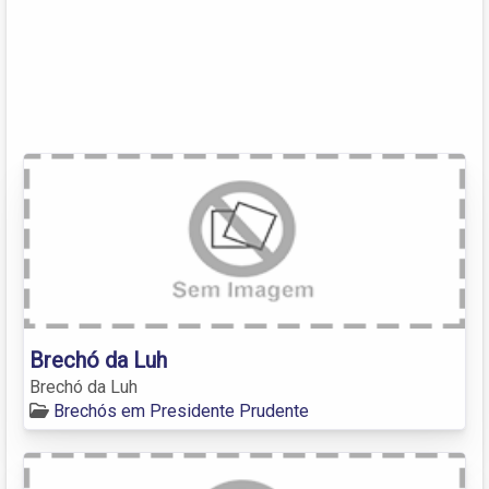
Brechó da Luh
Brechó da Luh
Brechós em Presidente Prudente