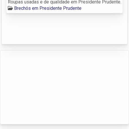
Roupas usadas e de qualidade em Presidente Prudente.
Brechós em Presidente Prudente