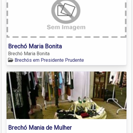
Brechó Maria Bonita
Brechó Maria Bonita
Brechós em Presidente Prudente
Brechó Mania de Mulher