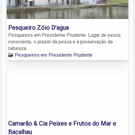
Pesqueiro Zóio D’agua
Pesqueiros em Presidente Prudente. Lugar de pesca
consciente, o prazer da pesca e a preservação da
natureza.
Pesqueiros em Presidente Prudente
Camarão & Cia Peixes e Frutos do Mar e
Bacalhau