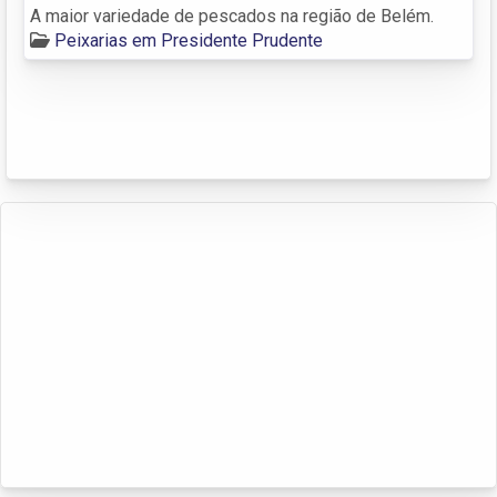
A maior variedade de pescados na região de Belém.
Peixarias em Presidente Prudente