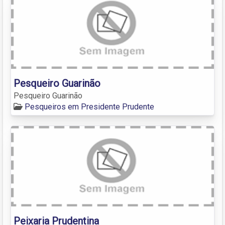
Pesqueiro Guarinão
Pesqueiro Guarinão
Pesqueiros em Presidente Prudente
Peixaria Prudentina