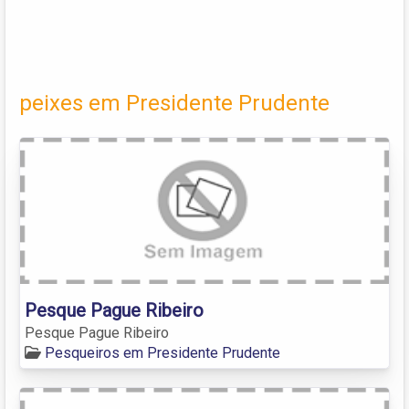
peixes em Presidente Prudente
Pesque Pague Ribeiro
Pesque Pague Ribeiro
Pesqueiros em Presidente Prudente