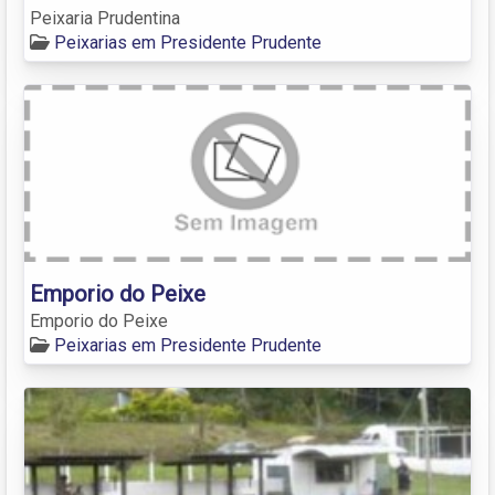
Peixaria Prudentina
Peixarias em Presidente Prudente
Emporio do Peixe
Emporio do Peixe
Peixarias em Presidente Prudente