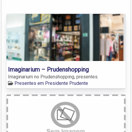
Imaginarium – Prudenshopping
Imaginarium no Prudenshopping, presentes.
Presentes em Presidente Prudente