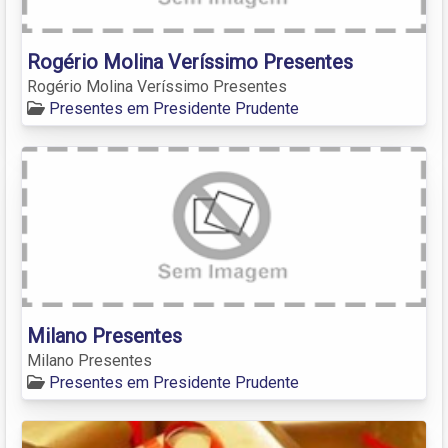
Rogério Molina Veríssimo Presentes
Rogério Molina Veríssimo Presentes
Presentes em Presidente Prudente
Milano Presentes
Milano Presentes
Presentes em Presidente Prudente