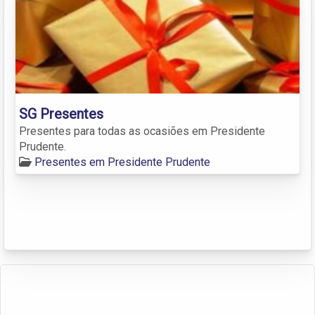
SG Presentes
Presentes para todas as ocasiões em Presidente
Prudente.
Presentes em Presidente Prudente