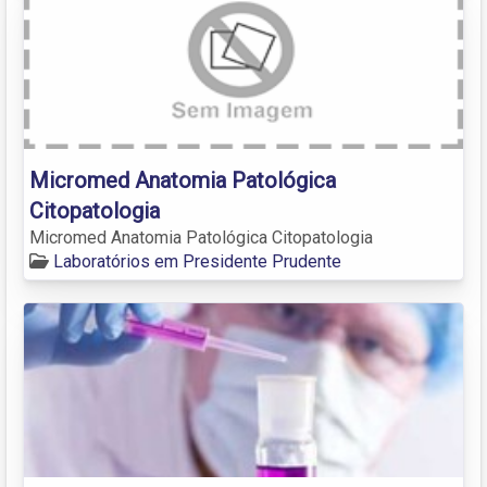
Micromed Anatomia Patológica
Citopatologia
Micromed Anatomia Patológica Citopatologia
Laboratórios em Presidente Prudente