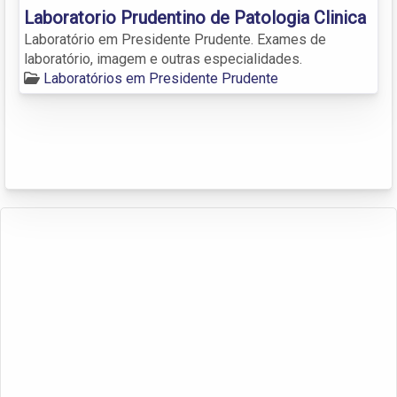
Laboratorio Prudentino de Patologia Clinica
Laboratório em Presidente Prudente. Exames de
laboratório, imagem e outras especialidades.
Laboratórios em Presidente Prudente