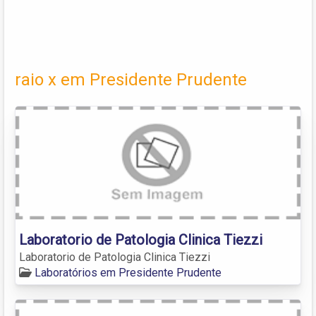
raio x em Presidente Prudente
Laboratorio de Patologia Clinica Tiezzi
Laboratorio de Patologia Clinica Tiezzi
Laboratórios em Presidente Prudente