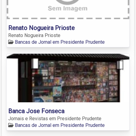
Renato Nogueira Prioste
Renato Nogueira Prioste
Bancas de Jornal em Presidente Prudente
Banca Jose Fonseca
Jornais e Revistas em Presidente Prudente
Bancas de Jornal em Presidente Prudente