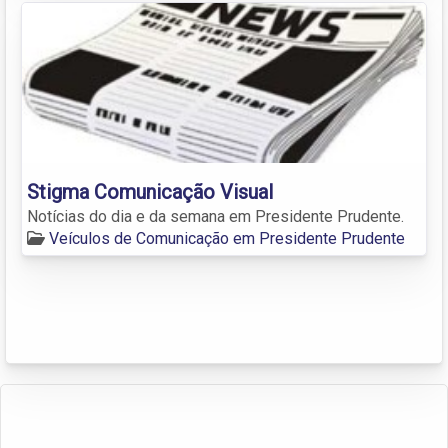
Stigma Comunicação Visual
Notícias do dia e da semana em Presidente Prudente.
Veículos de Comunicação em Presidente Prudente