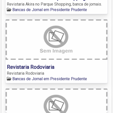
Revistaria Akira no Parque Shopping, banca de jornais.
Bancas de Jornal em Presidente Prudente
Revistaria Rodoviaria
Revistaria Rodoviaria
Bancas de Jornal em Presidente Prudente