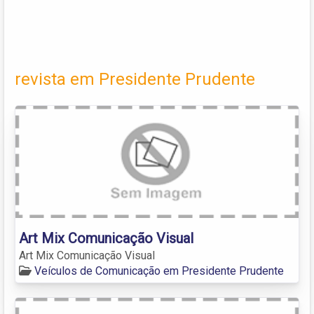
revista em Presidente Prudente
Art Mix Comunicação Visual
Art Mix Comunicação Visual
Veículos de Comunicação em Presidente Prudente