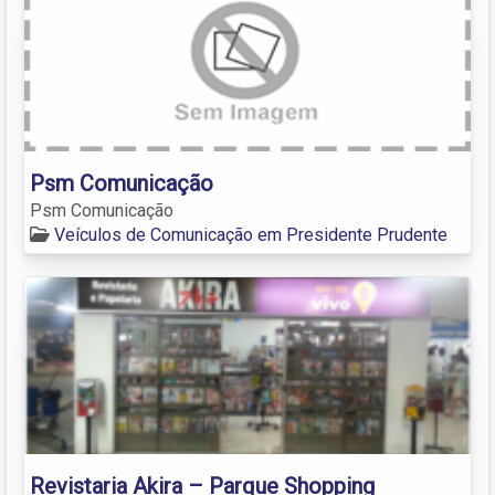
Psm Comunicação
Psm Comunicação
Veículos de Comunicação em Presidente Prudente
Revistaria Akira – Parque Shopping