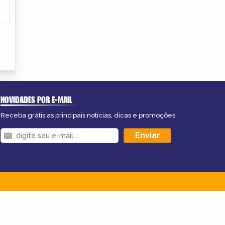
NOVIDADES POR E-MAIL
Receba grátis as principais notícias, dicas e promoções