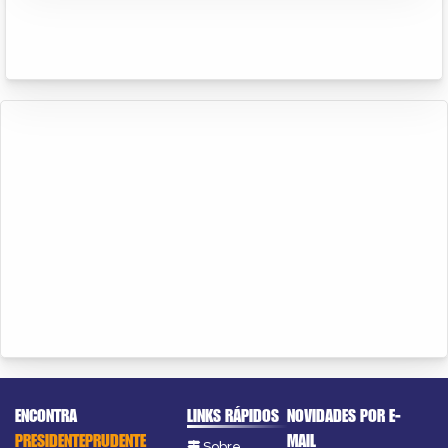
ENCONTRA
LINKS RÁPIDOS
NOVIDADES POR E-
PRESIDENTEPRUDENTE
MAIL
Sobre