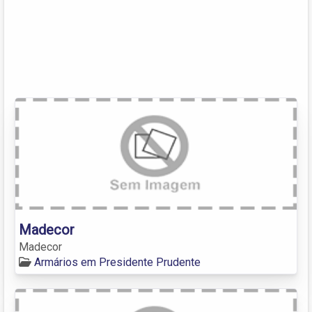
Madecor
Madecor
Armários em Presidente Prudente