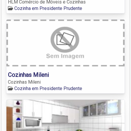
HLM Comércio de Móveis e Cozinhas
Cozinha em Presidente Prudente
Cozinhas Mileni
Cozinhas Mileni
Cozinha em Presidente Prudente