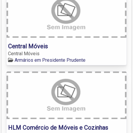
Central Móveis
Central Móveis
Armários em Presidente Prudente
HLM Comércio de Móveis e Cozinhas