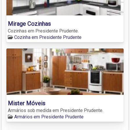
Mirage Cozinhas
Cozinhas em Presidente Prudente.
Cozinha em Presidente Prudente
Mister Móveis
Armários sob medida em Presidente Prudente.
Armários em Presidente Prudente