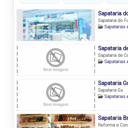
Sapataria d
Sapataria do F
Sapatarias
Sapataria 
Sapataria de 
Sapatarias
Sapataria G
Sapataria Gs
Sapatarias
Sapataria B
Reforma e Con