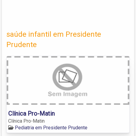
saúde infantil em Presidente
Prudente
Clínica Pro-Matin
Clínica Pro-Matin
Pediatria em Presidente Prudente