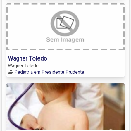
Wagner Toledo
Wagner Toledo
Pediatria em Presidente Prudente