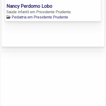
Nancy Perdomo Lobo
Saúde Infantil em Presidente Prudente.
Pediatria em Presidente Prudente