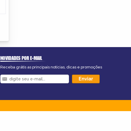
NOVIDADES POR E-MAIL
Receba grátis as principais notícias, dicas e promoções