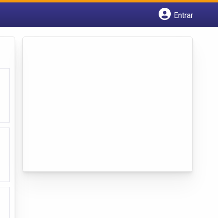
Entrar
Cadastrar empresa
Fazer login
Criar conta