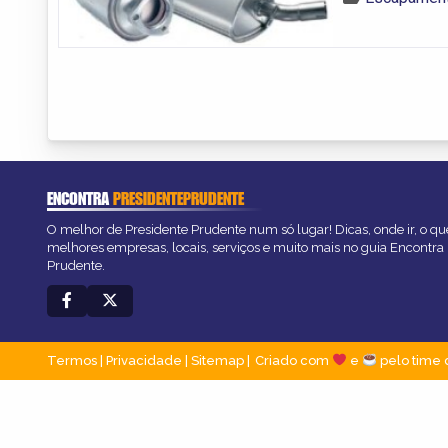
ENCONTRA
PRESIDENTEPRUDENTE
O melhor de Presidente Prudente num só lugar! Dicas, onde ir, o que
melhores empresas, locais, serviços e muito mais no guia Encontra
Prudente.
Termos
|
Privacidade
|
Sitemap
Criado com
e
pelo time 