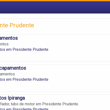
ente Prudente
pamentos
entos
os em Presidente Prudente
scapamentos
pamentos
os em Presidente Prudente
os Ipiranga
afador, tubo de motor em Presidente Prudente.
os em Presidente Prudente