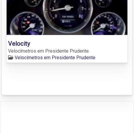
Velocity
Velocímetros em Presidente Prudente.
Velocímetros em Presidente Prudente