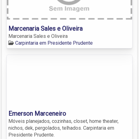
Marcenaria Sales e Oliveira
Marcenaria Sales e Oliveira
Carpintaria em Presidente Prudente
Emerson Marceneiro
Móveis planejados, cozinhas, closet, home theater,
nichos, dek, pergolados, telhados. Carpintaria em
Presidente Prudente.