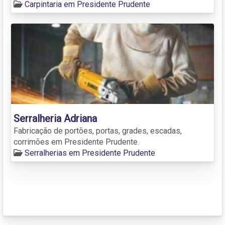
Carpintaria em Presidente Prudente
Serralheria Adriana
Fabricação de portões, portas, grades, escadas,
corrimões em Presidente Prudente.
Serralherias em Presidente Prudente