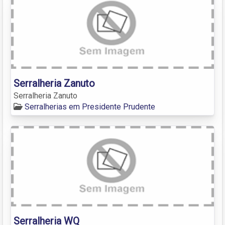
Serralheria Zanuto
Serralheria Zanuto
Serralherias em Presidente Prudente
Serralheria WQ