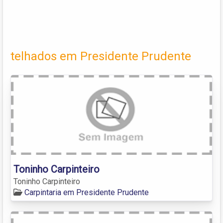
telhados em Presidente Prudente
Toninho Carpinteiro
Toninho Carpinteiro
Carpintaria em Presidente Prudente