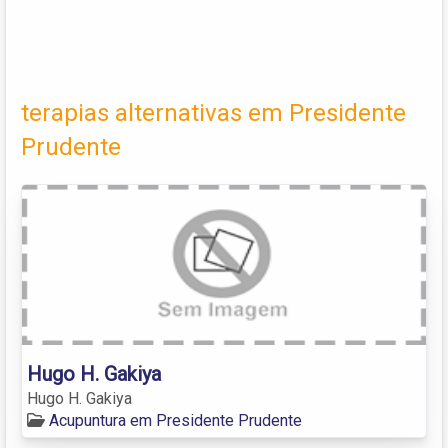
terapias alternativas em Presidente
Prudente
Hugo H. Gakiya
Hugo H. Gakiya
Acupuntura em Presidente Prudente