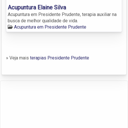
Acupuntura Elaine Silva
Acupuntura em Presidente Prudente, terapia auxiliar na
busca de melhor qualidade de vida.
Acupuntura em Presidente Prudente
» Veja mais
terapias Presidente Prudente