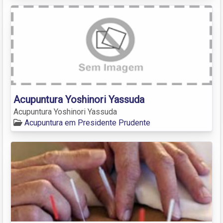
Acupuntura Yoshinori Yassuda
Acupuntura Yoshinori Yassuda
Acupuntura em Presidente Prudente