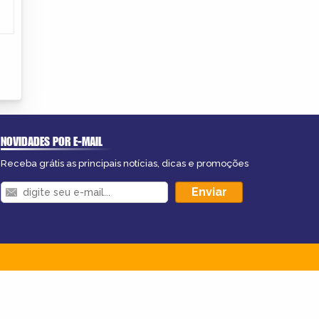
NOVIDADES POR E-MAIL
Receba grátis as principais notícias, dicas e promoções