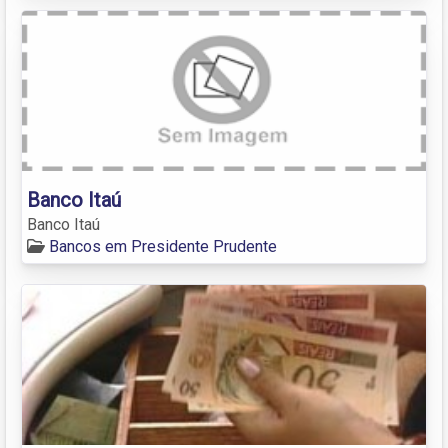
Banco Itaú
Banco Itaú
Bancos em Presidente Prudente