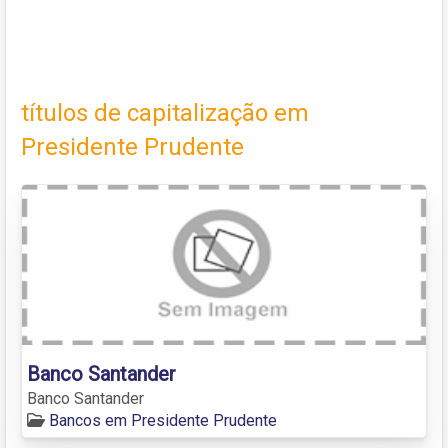
títulos de capitalização em
Presidente Prudente
Banco Santander
Banco Santander
Bancos em Presidente Prudente