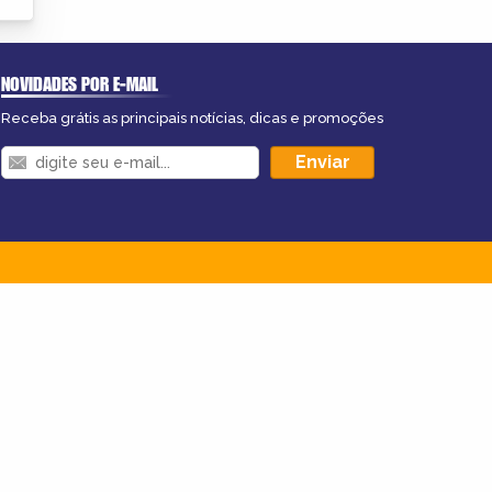
NOVIDADES POR E-MAIL
Receba grátis as principais notícias, dicas e promoções