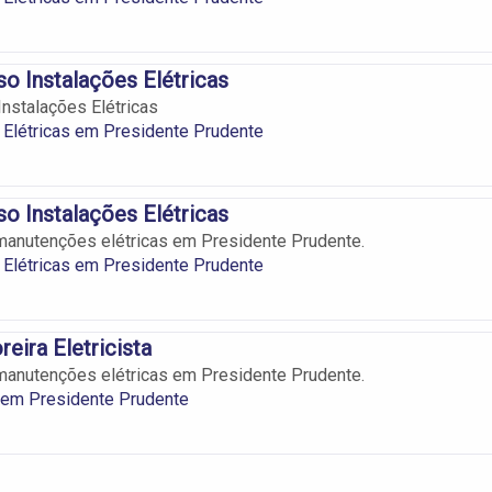
 Instalações Elétricas
nstalações Elétricas
 Elétricas em Presidente Prudente
 Instalações Elétricas
manutenções elétricas em Presidente Prudente.
 Elétricas em Presidente Prudente
eira Eletricista
manutenções elétricas em Presidente Prudente.
s em Presidente Prudente