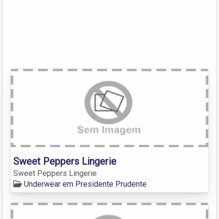
Sweet Peppers Lingerie
Sweet Peppers Lingerie
Underwear em Presidente Prudente