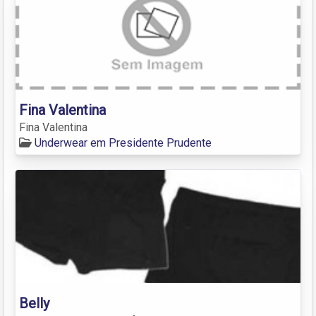
Fina Valentina
Fina Valentina
Underwear em Presidente Prudente
Belly