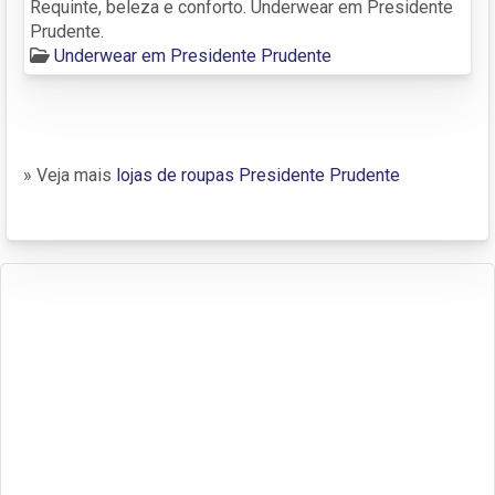
Requinte, beleza e conforto. Underwear em Presidente
Prudente.
Underwear em Presidente Prudente
» Veja mais
lojas de roupas Presidente Prudente