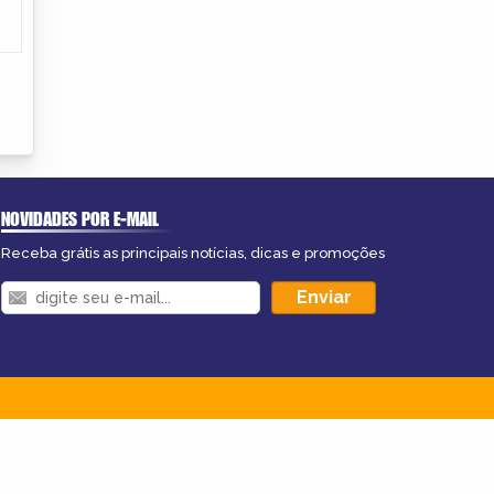
NOVIDADES POR E-MAIL
Receba grátis as principais notícias, dicas e promoções