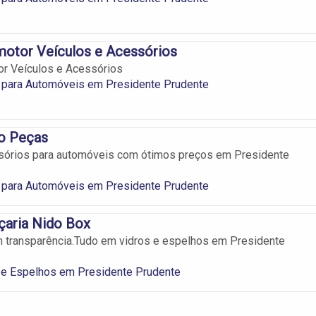
motor Veículos e Acessórios
or Veículos e Acessórios
 para Automóveis em Presidente Prudente
to Peças
sórios para automóveis com ótimos preços em Presidente
 para Automóveis em Presidente Prudente
çaria Nido Box
 transparência.Tudo em vidros e espelhos em Presidente
 e Espelhos em Presidente Prudente