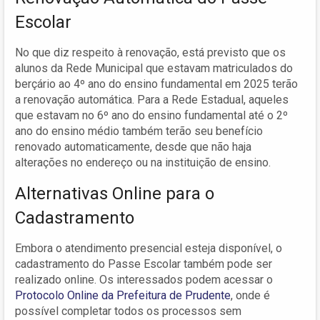
Escolar
No que diz respeito à renovação, está previsto que os
alunos da Rede Municipal que estavam matriculados do
berçário ao 4º ano do ensino fundamental em 2025 terão
a renovação automática. Para a Rede Estadual, aqueles
que estavam no 6º ano do ensino fundamental até o 2º
ano do ensino médio também terão seu benefício
renovado automaticamente, desde que não haja
alterações no endereço ou na instituição de ensino.
Alternativas Online para o
Cadastramento
Embora o atendimento presencial esteja disponível, o
cadastramento do Passe Escolar também pode ser
realizado online. Os interessados podem acessar o
Protocolo Online da Prefeitura de Prudente
, onde é
possível completar todos os processos sem