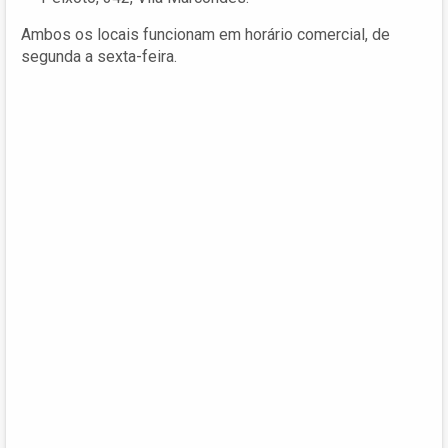
Ambos os locais funcionam em horário comercial, de
segunda a sexta-feira.