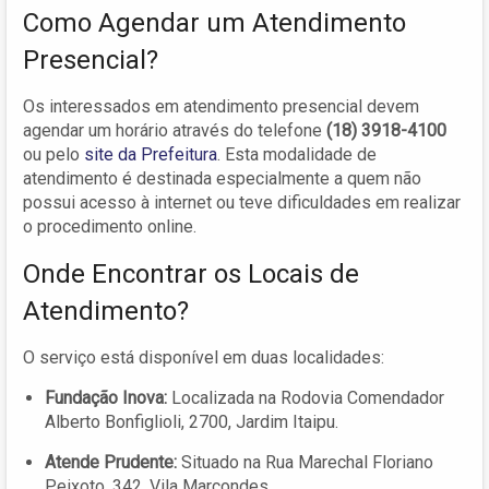
Como Agendar um Atendimento
Presencial?
Os interessados em atendimento presencial devem
agendar um horário através do telefone
(18) 3918-4100
ou pelo
site da Prefeitura
. Esta modalidade de
atendimento é destinada especialmente a quem não
possui acesso à internet ou teve dificuldades em realizar
o procedimento online.
Onde Encontrar os Locais de
Atendimento?
O serviço está disponível em duas localidades:
Fundação Inova:
Localizada na Rodovia Comendador
Alberto Bonfiglioli, 2700, Jardim Itaipu.
Atende Prudente:
Situado na Rua Marechal Floriano
Peixoto, 342, Vila Marcondes.