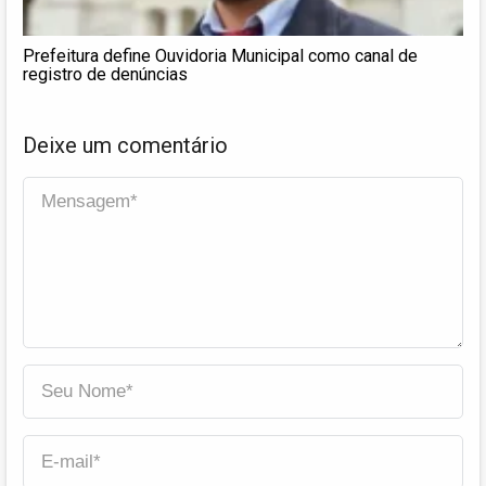
Prefeitura define Ouvidoria Municipal como canal de
registro de denúncias
Deixe um comentário