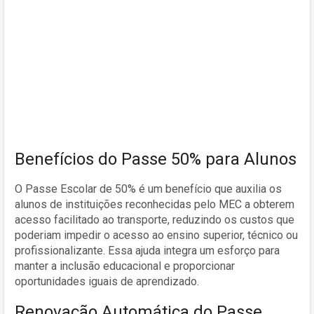
Benefícios do Passe 50% para Alunos
O Passe Escolar de 50% é um benefício que auxilia os
alunos de instituições reconhecidas pelo MEC a obterem
acesso facilitado ao transporte, reduzindo os custos que
poderiam impedir o acesso ao ensino superior, técnico ou
profissionalizante. Essa ajuda integra um esforço para
manter a inclusão educacional e proporcionar
oportunidades iguais de aprendizado.
Renovação Automática do Passe