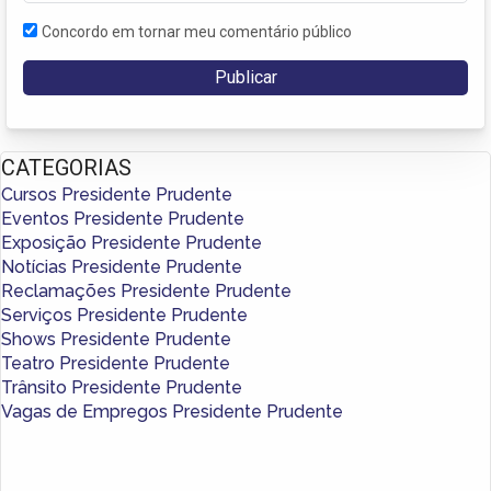
Concordo em tornar meu comentário público
CATEGORIAS
Cursos Presidente Prudente
Eventos Presidente Prudente
Exposição Presidente Prudente
Notícias Presidente Prudente
Reclamações Presidente Prudente
Serviços Presidente Prudente
Shows Presidente Prudente
Teatro Presidente Prudente
Trânsito Presidente Prudente
Vagas de Empregos Presidente Prudente