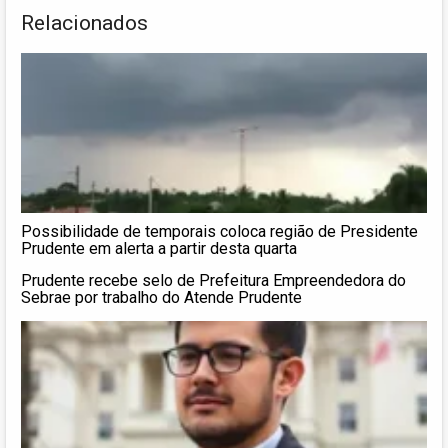
Relacionados
Possibilidade de temporais coloca região de Presidente
Prudente em alerta a partir desta quarta
Prudente recebe selo de Prefeitura Empreendedora do
Sebrae por trabalho do Atende Prudente