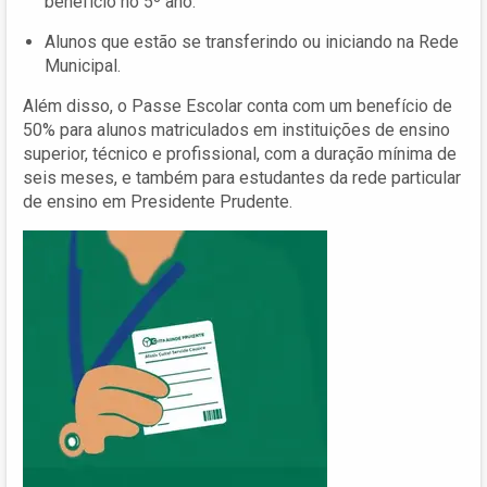
benefício no 5º ano.
Alunos que estão se transferindo ou iniciando na Rede
Municipal.
Além disso, o Passe Escolar conta com um benefício de
50% para alunos matriculados em instituições de ensino
superior, técnico e profissional, com a duração mínima de
seis meses, e também para estudantes da rede particular
de ensino em Presidente Prudente.