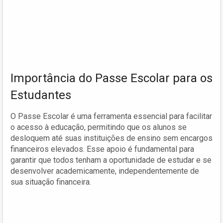
Importância do Passe Escolar para os
Estudantes
O Passe Escolar é uma ferramenta essencial para facilitar
o acesso à educação, permitindo que os alunos se
desloquem até suas instituições de ensino sem encargos
financeiros elevados. Esse apoio é fundamental para
garantir que todos tenham a oportunidade de estudar e se
desenvolver academicamente, independentemente de
sua situação financeira.