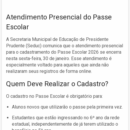
Atendimento Presencial do Passe
Escolar
A Secretaria Municipal de Educação de Presidente
Prudente (Seduc) comunica que o atendimento presencial
para o cadastramento do Passe Escolar 2026 se encerra
nesta sexta-feira, 30 de janeiro. Esse atendimento é
especialmente voltado para aqueles que ainda não
realizaram seus registros de forma online.
Quem Deve Realizar o Cadastro?
O cadastro no Passe Escolar é obrigatório para:
Alunos novos que utilizarão o passe pela primeira vez.
Estudantes que estão ingressando no 6º ano da rede
estadual, independentemente de já terem utilizado o