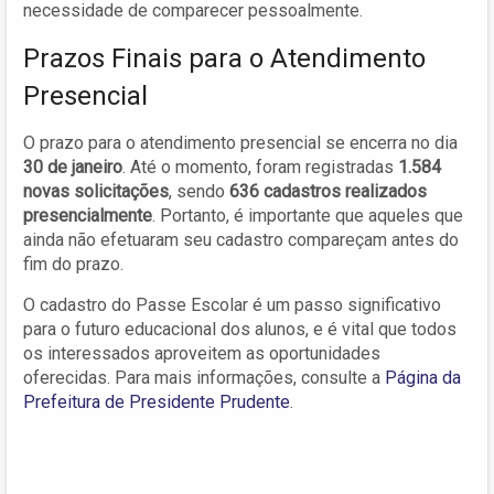
necessidade de comparecer pessoalmente.
Prazos Finais para o Atendimento
Presencial
O prazo para o atendimento presencial se encerra no dia
30 de janeiro
. Até o momento, foram registradas
1.584
novas solicitações
, sendo
636 cadastros realizados
presencialmente
. Portanto, é importante que aqueles que
ainda não efetuaram seu cadastro compareçam antes do
fim do prazo.
O cadastro do Passe Escolar é um passo significativo
para o futuro educacional dos alunos, e é vital que todos
os interessados aproveitem as oportunidades
oferecidas. Para mais informações, consulte a
Página da
Prefeitura de Presidente Prudente
.