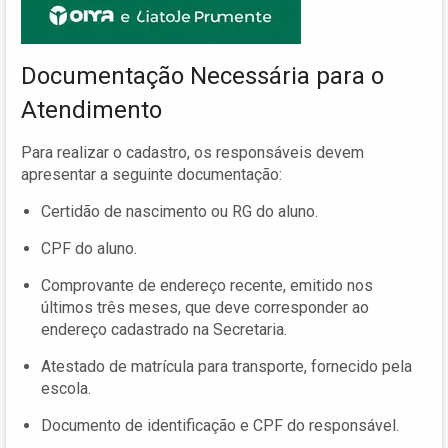
Documentação Necessária para o
Atendimento
Para realizar o cadastro, os responsáveis devem
apresentar a seguinte documentação:
Certidão de nascimento ou RG do aluno.
CPF do aluno.
Comprovante de endereço recente, emitido nos
últimos três meses, que deve corresponder ao
endereço cadastrado na Secretaria.
Atestado de matrícula para transporte, fornecido pela
escola.
Documento de identificação e CPF do responsável.