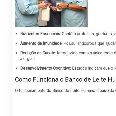
Nutrientes Essenciais:
Contém proteínas, gorduras, v
Aumento da Imunidade:
Possui anticorpos que ajudam
Redução da Cacete:
Introduzido como a única fonte d
alergias.
Desenvolvimento Cognitivo:
Estudos indicam que o le
Como Funciona o Banco de Leite 
O funcionamento do Banco de Leite Humano é pautado