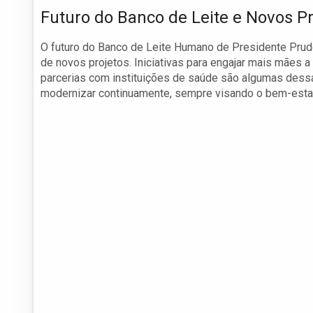
Futuro do Banco de Leite e Novos Pr
O futuro do Banco de Leite Humano de Presidente Prud
de novos projetos. Iniciativas para engajar mais mães
parcerias com instituições de saúde são algumas dessa
modernizar continuamente, sempre visando o bem-estar