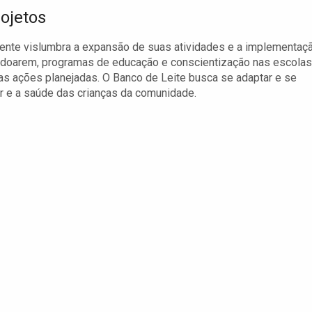
ojetos
ente vislumbra a expansão de suas atividades e a implementaç
 a doarem, programas de educação e conscientização nas escolas
s ações planejadas. O Banco de Leite busca se adaptar e se
 e a saúde das crianças da comunidade.