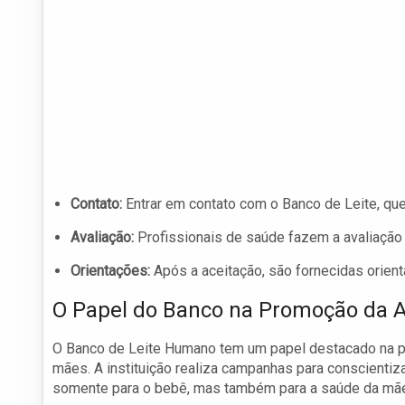
Contato:
Entrar em contato com o Banco de Leite, qu
Avaliação:
Profissionais de saúde fazem a avaliação d
Orientações:
Após a aceitação, são fornecidas orien
O Papel do Banco na Promoção da
O Banco de Leite Humano tem um papel destacado na 
mães. A instituição realiza campanhas para conscientiz
somente para o bebê, mas também para a saúde da mã