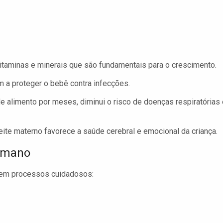
itaminas e minerais que são fundamentais para o crescimento.
 a proteger o bebê contra infecções.
e alimento por meses, diminui o risco de doenças respiratórias 
ite materno favorece a saúde cerebral e emocional da criança.
Humano
 em processos cuidadosos: