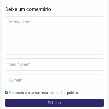
Deixe um comentário
Concordo em tornar meu comentário público