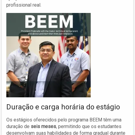
profissional real.
Duração e carga horária do estágio
Os estágios oferecidos pelo programa BEEM têm uma
duração de
seis meses
, permitindo que os estudantes
desenvolvam suas habilidades de forma gradual durante