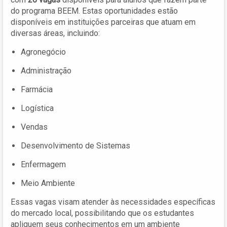
do programa BEEM. Estas oportunidades estão
disponíveis em instituições parceiras que atuam em
diversas áreas, incluindo:
Agronegócio
Administração
Farmácia
Logística
Vendas
Desenvolvimento de Sistemas
Enfermagem
Meio Ambiente
Essas vagas visam atender às necessidades específicas
do mercado local, possibilitando que os estudantes
apliquem seus conhecimentos em um ambiente