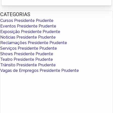
CATEGORIAS
Cursos Presidente Prudente
Eventos Presidente Prudente
Exposição Presidente Prudente
Notícias Presidente Prudente
Reclamações Presidente Prudente
Serviços Presidente Prudente
Shows Presidente Prudente
Teatro Presidente Prudente
Trânsito Presidente Prudente
Vagas de Empregos Presidente Prudente