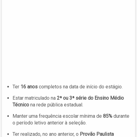
Ter
16 anos
completos na data de início do estágio.
Estar matriculado na
2ª ou 3ª série do Ensino Médio
Técnico
na rede pública estadual.
Manter uma frequência escolar mínima de
85%
durante
o período letivo anterior à seleção.
Ter realizado, no ano anterior, o
Provão Paulista