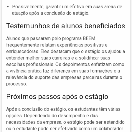
Possivelmente, garantir um efetivo em suas áreas de
atuação após a conclusão do estágio.
Testemunhos de alunos beneficiados
Alunos que passaram pelo programa BEEM
frequentemente relatam experiências positivas e
enriquecedoras. Eles destacam que o estágio os ajudou a
entender melhor suas carreiras e a solidificar suas
escolhas profissionais. Os depoimentos enfatizam como
a vivência prática faz diferença em suas formações e a
relevância do suporte das empresas parceiras durante o
processo.
Próximos passos após o estágio
Após a conclusão do estágio, os estudantes têm várias
opções. Dependendo do desempenho e das
necessidades da empresa, o estágio pode ser estendido
ou o estudante pode ser efetivado como um colaborador