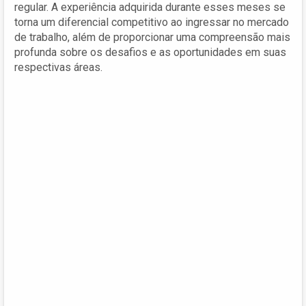
regular. A experiência adquirida durante esses meses se
torna um diferencial competitivo ao ingressar no mercado
de trabalho, além de proporcionar uma compreensão mais
profunda sobre os desafios e as oportunidades em suas
respectivas áreas.