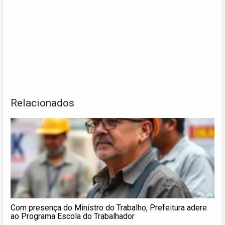
Relacionados
Com presença do Ministro do Trabalho, Prefeitura adere
ao Programa Escola do Trabalhador