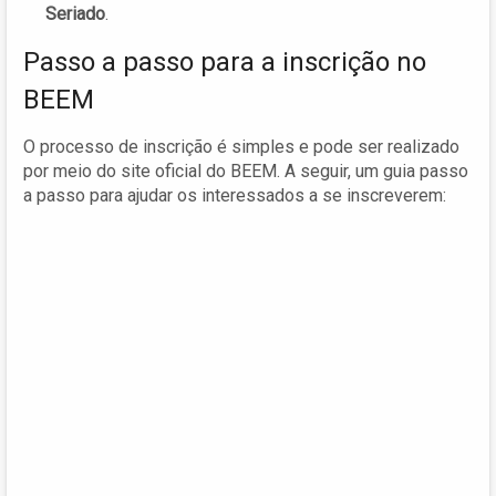
Seriado
.
Passo a passo para a inscrição no
BEEM
O processo de inscrição é simples e pode ser realizado
por meio do site oficial do BEEM. A seguir, um guia passo
a passo para ajudar os interessados a se inscreverem: