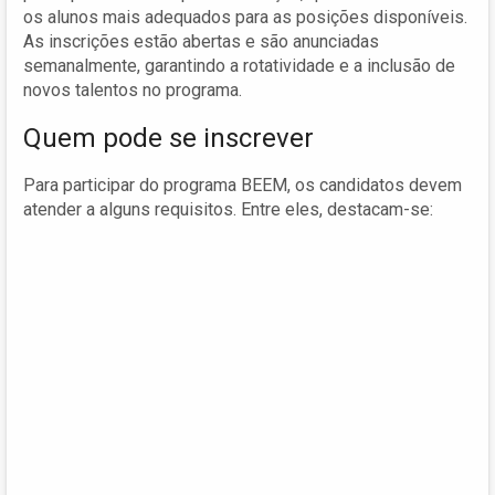
os alunos mais adequados para as posições disponíveis.
As inscrições estão abertas e são anunciadas
semanalmente, garantindo a rotatividade e a inclusão de
novos talentos no programa.
Quem pode se inscrever
Para participar do programa BEEM, os candidatos devem
atender a alguns requisitos. Entre eles, destacam-se: