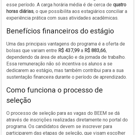
esse período. A carga horária média é de cerca de
quatro
horas diárias
, o que possibilita aos estagiários conciliar a
experiência prática com suas atividades acadêmicas.
Benefícios financeiros do estágio
Uma das principais vantagens do programa é a oferta de
bolsas que variam entre
R$ 437,99
a
R$ 883,66
,
dependendo da área de atuação e da jornada de trabalho.
Essa remuneração não só incentiva os alunos a se
dedicarem ao estágio, mas também contribui para a sua
sustentação financeira durante o período de aprendizado.
Como funciona o processo de
seleção
O processo de seleção para as vagas do BEEM se dá
através de inscrições realizadas diretamente no portal do
programa. Os candidatos devem se inscrever para
participarem das etapas de seleção, que visam escolher