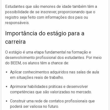
Estudantes que são menores de idade também têm a
possibilidade de se inscrever, proporcionando que o
registro seja feito com informações dos pais ou
responsáveis.
Importância do estágio para a
carreira
O estágio é uma etapa fundamental na formação e
desenvolvimento profissional dos estudantes. Por meio
do BEEM, os alunos têm a chance de:
Aplicar conhecimentos adquiridos nas salas de aula
em situações reais de trabalho.
Aprimorar habilidades práticas e desenvolver
competências que são valorizadas no mercado.
Construir uma rede de contatos profissionais que
poderá ser valiosa no futuro.