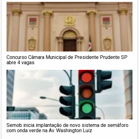
Concurso Câmara Municipal de Presidente Prudente SP
abre 4 vagas
Semob inicia implantação de novo sistema de semáforo
com onda verde na Av. Washington Luiz