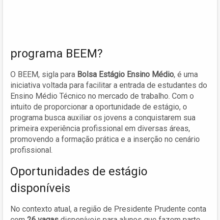
programa BEEM?
O BEEM, sigla para
Bolsa Estágio Ensino Médio
, é uma
iniciativa voltada para facilitar a entrada de estudantes do
Ensino Médio Técnico no mercado de trabalho. Com o
intuito de proporcionar a oportunidade de estágio, o
programa busca auxiliar os jovens a conquistarem sua
primeira experiência profissional em diversas áreas,
promovendo a formação prática e a inserção no cenário
profissional.
Oportunidades de estágio
disponíveis
No contexto atual, a região de Presidente Prudente conta
com
26 vagas
disponíveis para alunos que fazem parte