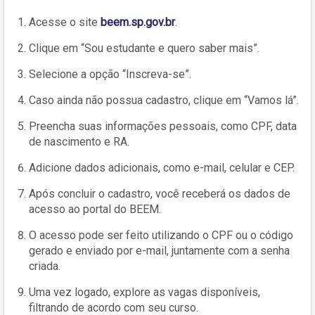
Acesse o site
beem.sp.gov.br
.
Clique em “Sou estudante e quero saber mais”.
Selecione a opção “Inscreva-se”.
Caso ainda não possua cadastro, clique em “Vamos lá”.
Preencha suas informações pessoais, como CPF, data
de nascimento e RA.
Adicione dados adicionais, como e-mail, celular e CEP.
Após concluir o cadastro, você receberá os dados de
acesso ao portal do BEEM.
O acesso pode ser feito utilizando o CPF ou o código
gerado e enviado por e-mail, juntamente com a senha
criada.
Uma vez logado, explore as vagas disponíveis,
filtrando de acordo com seu curso.