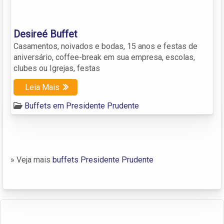
Desireé Buffet
Casamentos, noivados e bodas, 15 anos e festas de
aniversário, coffee-break em sua empresa, escolas,
clubes ou Igrejas, festas
Leia Mais
Buffets em Presidente Prudente
» Veja mais
buffets Presidente Prudente