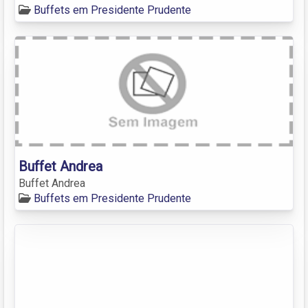
Buffets em Presidente Prudente
Buffet Andrea
Buffet Andrea
Buffets em Presidente Prudente