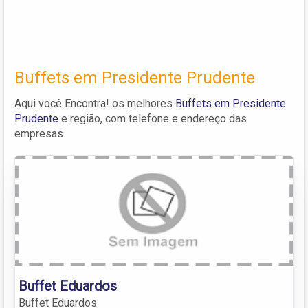
Buffets em Presidente Prudente
Aqui você Encontra! os melhores
Buffets em Presidente
Prudente
e região, com telefone e endereço das
empresas.
Buffet Eduardos
Buffet Eduardos