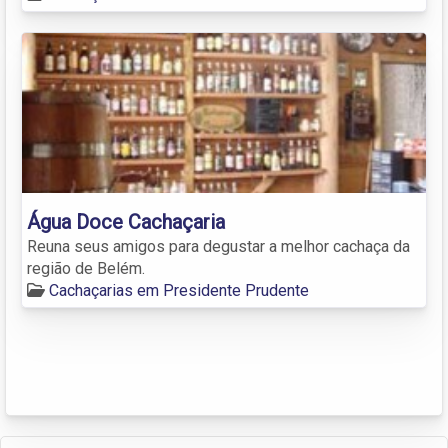
Água Doce Cachaçaria
Reuna seus amigos para degustar a melhor cachaça da
região de Belém.
Cachaçarias em Presidente Prudente