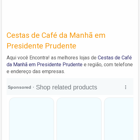
Cestas de Café da Manhã em
Presidente Prudente
Aqui você Encontra! as melhores lojas de
Cestas de Café
da Manhã em Presidente Prudente
e região, com telefone
e endereço das empresas.