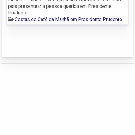
para presentear a pessoa querida em Presidente
Prudente.
Cestas de Café da Manhã em Presidente Prudente