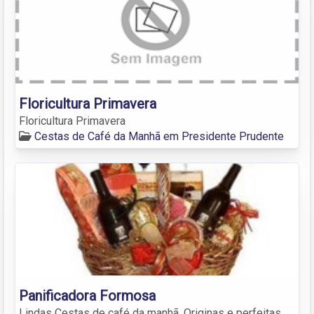
Floricultura Primavera
Floricultura Primavera
Cestas de Café da Manhã em Presidente Prudente
Panificadora Formosa
Lindas Cestas de café da manhã. Originas e perfeitas