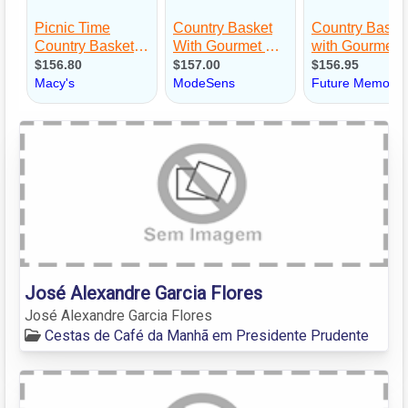
José Alexandre Garcia Flores
José Alexandre Garcia Flores
Cestas de Café da Manhã em Presidente Prudente