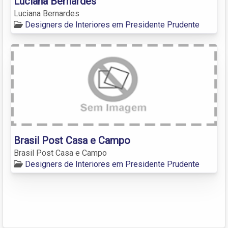
Luciana Bernardes
Luciana Bernardes
Designers de Interiores em Presidente Prudente
Brasil Post Casa e Campo
Brasil Post Casa e Campo
Designers de Interiores em Presidente Prudente