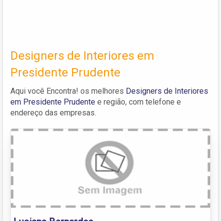
Designers de Interiores em
Presidente Prudente
Aqui você Encontra! os melhores
Designers de Interiores
em Presidente Prudente
e região, com telefone e
endereço das empresas.