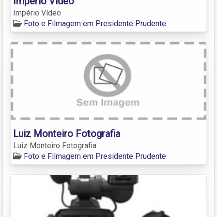
Império Vídeo
Império Vídeo
Foto e Filmagem em Presidente Prudente
Luiz Monteiro Fotografia
Luiz Monteiro Fotografia
Foto e Filmagem em Presidente Prudente