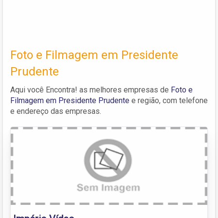
Foto e Filmagem em Presidente
Prudente
Aqui você Encontra! as melhores empresas de
Foto e
Filmagem em Presidente Prudente
e região, com telefone
e endereço das empresas.