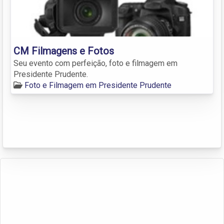
CM Filmagens e Fotos
Seu evento com perfeição, foto e filmagem em
Presidente Prudente.
Foto e Filmagem em Presidente Prudente