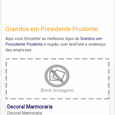
Granitos em Presidente Prudente
Aqui você Encontra! as melhores lojas de
Granitos em
Presidente Prudente
e região, com telefone e endereço
das empresas.
Decoral Marmoraria
Decoral Marmoraria