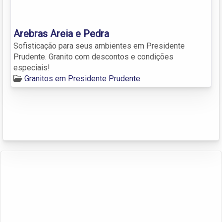
Arebras Areia e Pedra
Sofisticação para seus ambientes em Presidente
Prudente. Granito com descontos e condições
especiais!
Granitos em Presidente Prudente