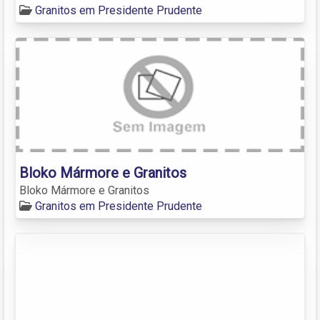
Granitos em Presidente Prudente
Bloko Mármore e Granitos
Bloko Mármore e Granitos
Granitos em Presidente Prudente