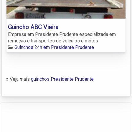
Guincho ABC Vieira
Empresa em Presidente Prudente especializada em
remoção e transportes de veículos e motos
Guinchos 24h em Presidente Prudente
» Veja mais
guinchos Presidente Prudente