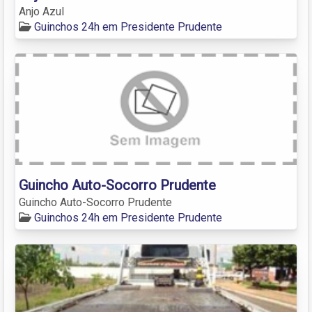
Anjo Azul
Guinchos 24h em Presidente Prudente
Guincho Auto-Socorro Prudente
Guincho Auto-Socorro Prudente
Guinchos 24h em Presidente Prudente