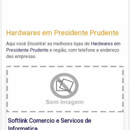
Hardwares em Presidente Prudente
Aqui você Encontra! as melhores lojas de
Hardwares em
Presidente Prudente
e região, com telefone e endereço
das empresas.
Softlink Comercio e Servicos de
Informatica