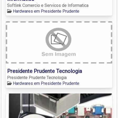
Softlink Comercio e Servicos de Informatica
Hardwares em Presidente Prudente
Presidente Prudente Tecnologia
Presidente Prudente Tecnologia
Hardwares em Presidente Prudente