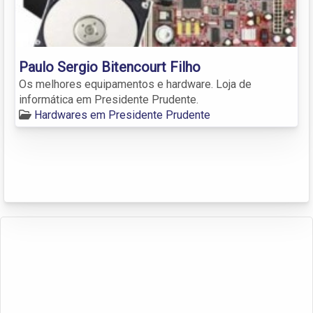
Paulo Sergio Bitencourt Filho
Os melhores equipamentos e hardware. Loja de
informática em Presidente Prudente.
Hardwares em Presidente Prudente