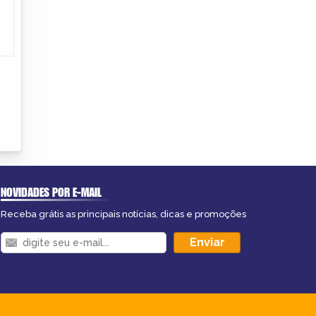
NOVIDADES POR E-MAIL
Receba grátis as principais notícias, dicas e promoções