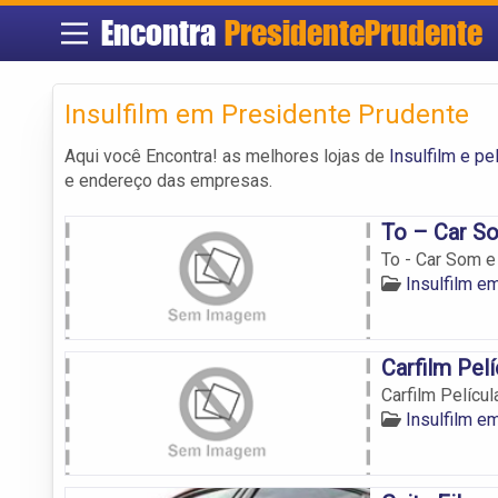
Encontra
PresidentePrudente
Insulfilm em Presidente Prudente
Aqui você Encontra! as melhores lojas de
Insulfilm e p
e endereço das empresas.
To – Car S
To - Car Som e
Insulfilm e
Carfilm Pelí
Carfilm Películ
Insulfilm e