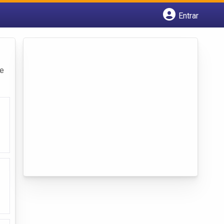
Entrar
Cadastrar empresa
Fazer login
Criar conta
ne