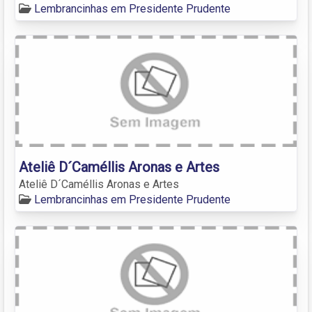
Lembrancinhas em Presidente Prudente
Ateliê D´Caméllis Aronas e Artes
Ateliê D´Caméllis Aronas e Artes
Lembrancinhas em Presidente Prudente