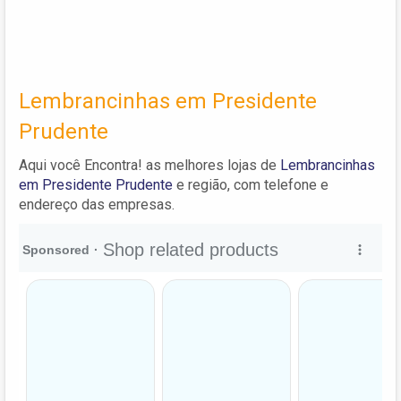
Lembrancinhas em Presidente
Prudente
Aqui você Encontra! as melhores lojas de
Lembrancinhas
em Presidente Prudente
e região, com telefone e
endereço das empresas.