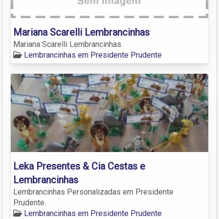
Mariana Scarelli Lembrancinhas
Mariana Scarelli Lembrancinhas
Lembrancinhas em Presidente Prudente
Leka Presentes & Cia Cestas e
Lembrancinhas
Lembrancinhas Personalizadas em Presidente
Prudente.
Lembrancinhas em Presidente Prudente