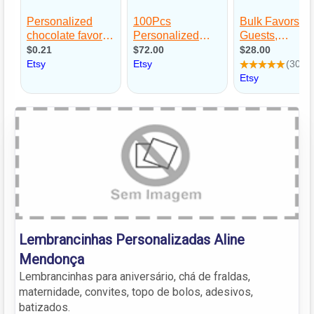
Lembrancinhas Personalizadas Aline
Mendonça
Lembrancinhas para aniversário, chá de fraldas,
maternidade, convites, topo de bolos, adesivos,
batizados.