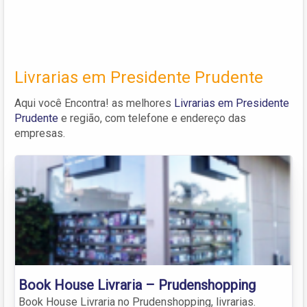
Livrarias em Presidente Prudente
Aqui você Encontra! as melhores
Livrarias em Presidente
Prudente
e região, com telefone e endereço das
empresas.
Book House Livraria – Prudenshopping
Book House Livraria no Prudenshopping, livrarias.