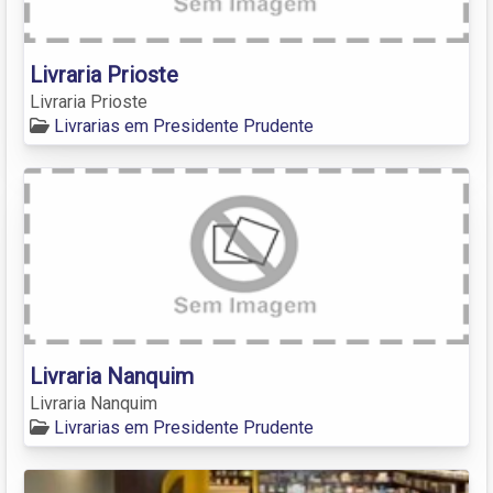
Livraria Prioste
Livraria Prioste
Livrarias em Presidente Prudente
Livraria Nanquim
Livraria Nanquim
Livrarias em Presidente Prudente