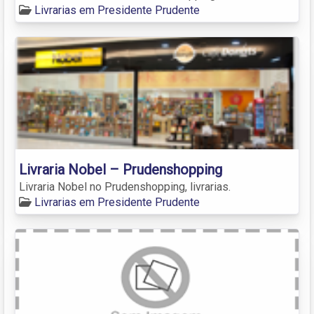
Livrarias em Presidente Prudente
Livraria Nobel – Prudenshopping
Livraria Nobel no Prudenshopping, livrarias.
Livrarias em Presidente Prudente