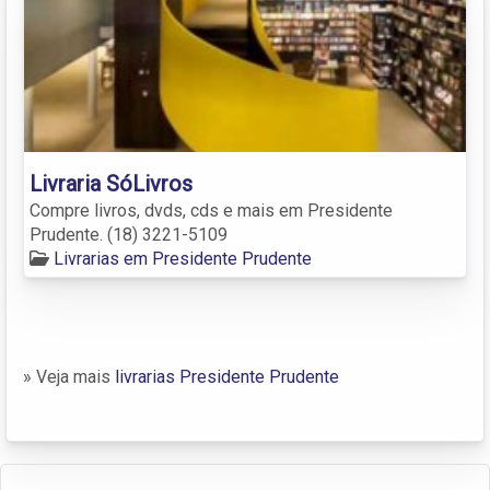
Livraria SóLivros
Compre livros, dvds, cds e mais em Presidente
Prudente. (18) 3221-5109
Livrarias em Presidente Prudente
» Veja mais
livrarias Presidente Prudente