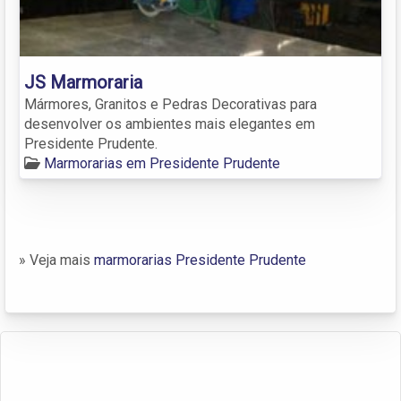
JS Marmoraria
Mármores, Granitos e Pedras Decorativas para
desenvolver os ambientes mais elegantes em
Presidente Prudente.
Marmorarias em Presidente Prudente
» Veja mais
marmorarias Presidente Prudente