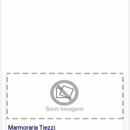
Marmoraria Tiezzi