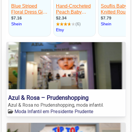
Azul & Rosa – Prudenshopping
Azul & Rosa no Prudenshopping, moda infantil.
Moda Infantil em Presidente Prudente