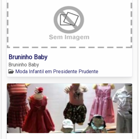
Bruninho Baby
Bruninho Baby
Moda Infantil em Presidente Prudente