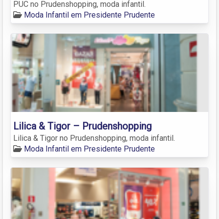
PUC no Prudenshopping, moda infantil.
Moda Infantil em Presidente Prudente
Lilica & Tigor – Prudenshopping
Lilica & Tigor no Prudenshopping, moda infantil.
Moda Infantil em Presidente Prudente