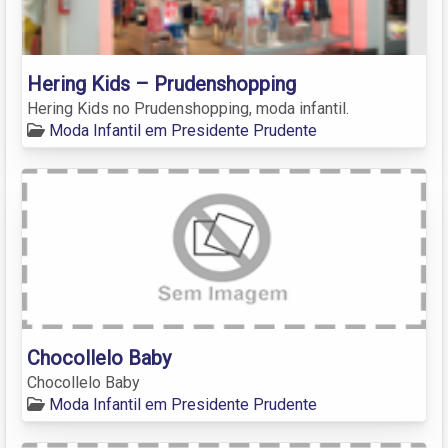
Hering Kids – Prudenshopping
Hering Kids no Prudenshopping, moda infantil.
Moda Infantil em Presidente Prudente
Chocollelo Baby
Chocollelo Baby
Moda Infantil em Presidente Prudente