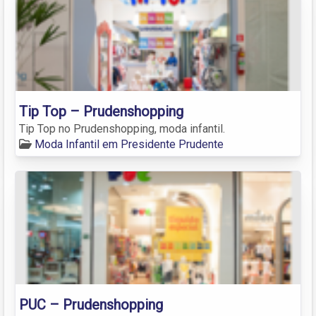
Tip Top – Prudenshopping
Tip Top no Prudenshopping, moda infantil.
Moda Infantil em Presidente Prudente
PUC – Prudenshopping