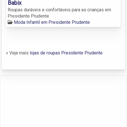
Babix
Roupas duráveis e confortáveis para as crianças em
Presidente Prudente.
Moda Infantil em Presidente Prudente
» Veja mais
lojas de roupas Presidente Prudente