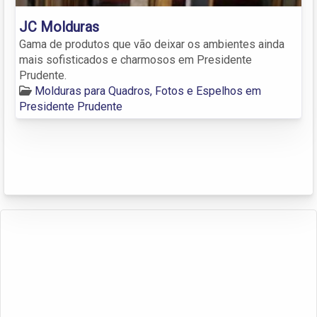
JC Molduras
Gama de produtos que vão deixar os ambientes ainda
mais sofisticados e charmosos em Presidente
Prudente.
Molduras para Quadros, Fotos e Espelhos em
Presidente Prudente