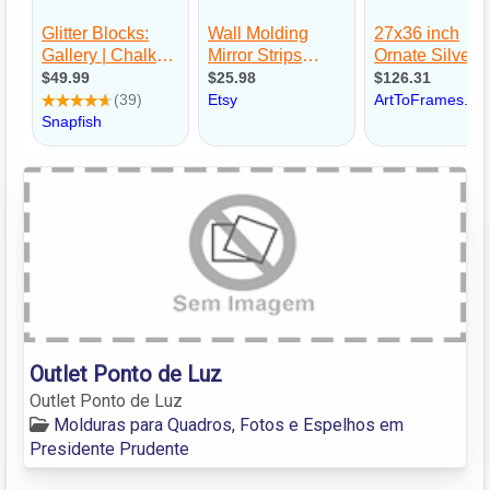
Outlet Ponto de Luz
Outlet Ponto de Luz
Molduras para Quadros, Fotos e Espelhos em
Presidente Prudente