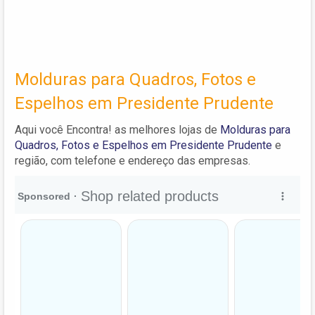
Molduras para Quadros, Fotos e
Espelhos em Presidente Prudente
Aqui você Encontra! as melhores lojas de
Molduras para
Quadros, Fotos e Espelhos em Presidente Prudente
e
região, com telefone e endereço das empresas.