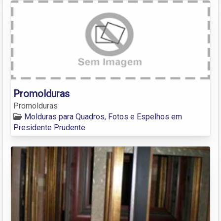
Promolduras
Promolduras
Molduras para Quadros, Fotos e Espelhos em
Presidente Prudente