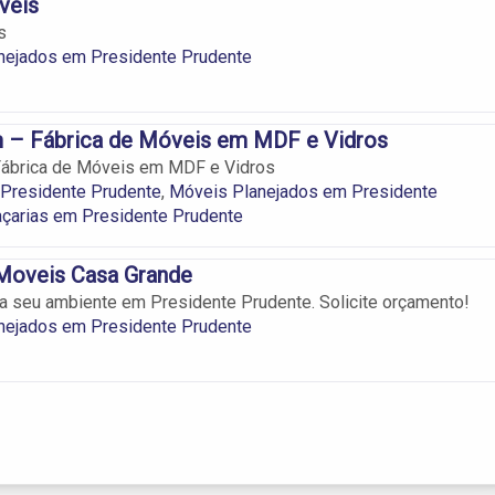
veis
s
nejados em Presidente Prudente
– Fábrica de Móveis em MDF e Vidros
ábrica de Móveis em MDF e Vidros
Presidente Prudente
,
Móveis Planejados em Presidente
açarias em Presidente Prudente
 Moveis Casa Grande
a seu ambiente em Presidente Prudente. Solicite orçamento!
nejados em Presidente Prudente