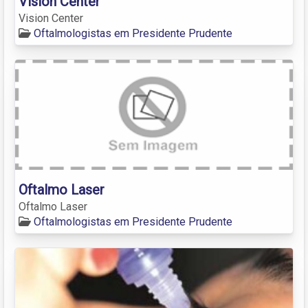
Vision Center
Vision Center
Oftalmologistas em Presidente Prudente
Oftalmo Laser
Oftalmo Laser
Oftalmologistas em Presidente Prudente