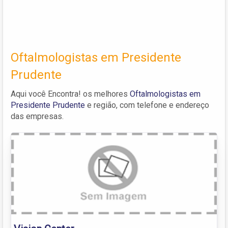
Oftalmologistas em Presidente
Prudente
Aqui você Encontra! os melhores
Oftalmologistas em
Presidente Prudente
e região, com telefone e endereço
das empresas.