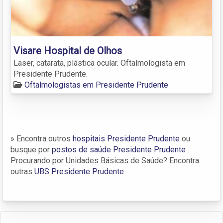
Visare Hospital de Olhos
Laser, catarata, plástica ocular. Oftalmologista em
Presidente Prudente.
Oftalmologistas em Presidente Prudente
» Encontra outros
hospitais Presidente Prudente
ou
busque por
postos de saúde Presidente Prudente
.
Procurando por Unidades Básicas de Saúde? Encontra
outras
UBS Presidente Prudente