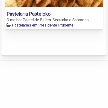
Pastelaria Pasteloko
O melhor Pastel de Belém. Sequinho e Saboroso.
Pastelarias em Presidente Prudente