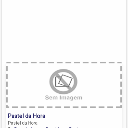
Pastel da Hora
Pastel da Hora