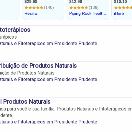
itoterápicos
terápicos
turais e Fitoterápicos em Presidente Prudente
ribuição de Produtos Naturais
uição de Produtos Naturais
turais e Fitoterápicos em Presidente Prudente
 Produtos Naturais
ida para você e sua família. Produtos Naturais e Fitoterápicos e
dente.
turais e Fitoterápicos em Presidente Prudente