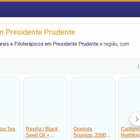
em Presidente Prudente
rais e Fitoterápicos em Presidente Prudente
e região, com